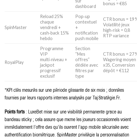
sur
bonus = €85
dashboard
Reload 25%
Pop‑up
CTR bonus = 19 
chaque
contextuel
Volatilité jeux
SpinMaster
vendredi +
+
high‑risk = 0,8
cash‑back 15%
notification
RTP variance
hebdo
push mobile
Programme
Section
VIP
“Mes
CTR bonus = 27 
multi‑niveau +
offres”
Wagering moyen
RoyalPlay
jackpot
dédiée avec
x35, Conversion
progressif
filtres par
dépôt = €112
exclusif
type
*KPI clés mesurés sur une période glissante de six mois ; données
fournies par leurs rapports internes analysés par Taj Stratégie.Fr.
Points forts
: LuxeBet mise sur une visibilité permanente grâce au
bandeau sticky ; cela assure que même les joueurs occasionnels voient
immédiatement l’offre dès qu’ils ouvrent l’app mobile sécurisée avec
authentification biométrique. SpinMaster privilégie la personnalisation