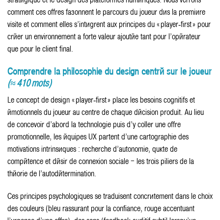
comment ces offres façonnent le parcours du joueur dès la première
visite et comment elles s’intègrent aux principes du « player‑first » pour
créer un environnement à forte valeur ajoutée tant pour l’opérateur
que pour le client final.
Comprendre la philosophie du design centré sur le joueur
(≈ 410 mots)
Le concept de design « player‑first » place les besoins cognitifs et
émotionnels du joueur au centre de chaque décision produit. Au lieu
de concevoir d’abord la technologie puis d’y coller une offre
promotionnelle, les équipes UX partent d’une cartographie des
motivations intrinsèques : recherche d’autonomie, quête de
compétence et désir de connexion sociale – les trois piliers de la
théorie de l’autodétermination.
Ces principes psychologiques se traduisent concrètement dans le choix
des couleurs (bleu rassurant pour la confiance, rouge accentuant