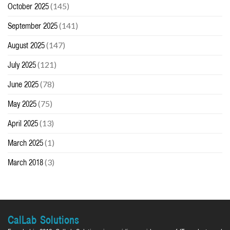
(145)
October 2025
(141)
September 2025
(147)
August 2025
(121)
July 2025
(78)
June 2025
(75)
May 2025
(13)
April 2025
(1)
March 2025
(3)
March 2018
CalLab Solutions