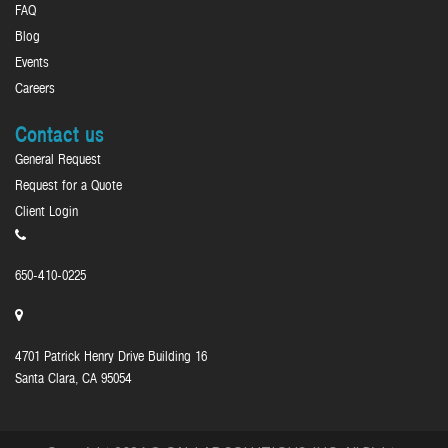
FAQ
Blog
Events
Careers
Contact us
General Request
Request for a Quote
Client Login
650-410-0225
4701 Patrick Henry Drive Building 16
Santa Clara, CA 95054