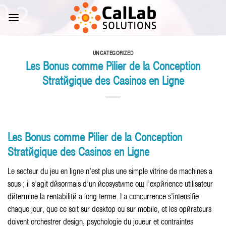
Skip
to
content
UNCATEGORIZED
Les Bonus comme Pilier de la Conception
Stratégique des Casinos en Ligne
Les Bonus comme Pilier de la Conception
Stratégique des Casinos en Ligne
Le secteur du jeu en ligne n’est plus une simple vitrine de machines à
sous ; il s’agit désormais d’un écosystème où l’expérience utilisateur
détermine la rentabilité à long terme. La concurrence s’intensifie
chaque jour, que ce soit sur desktop ou sur mobile, et les opérateurs
doivent orchestrer design, psychologie du joueur et contraintes