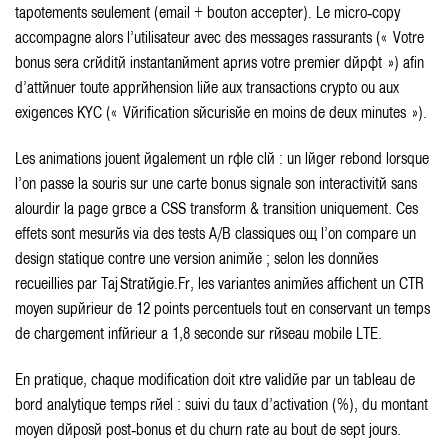
tapotements seulement (email + bouton accepter). Le micro‑copy
accompagne alors l’utilisateur avec des messages rassurants (« Votre
bonus sera crédité instantanément après votre premier dépôt ») afin
d’atténuer toute appréhension liée aux transactions crypto ou aux
exigences KYC (« Vérification sécurisée en moins de deux minutes »).
Les animations jouent également un rôle clé : un léger rebond lorsque
l’on passe la souris sur une carte bonus signale son interactivité sans
alourdir la page grâce à CSS transform & transition uniquement. Ces
effets sont mesurés via des tests A/B classiques où l’on compare un
design statique contre une version animée ; selon les données
recueillies par Taj Stratégie.Fr, les variantes animées affichent un CTR
moyen supérieur de 12 points percentuels tout en conservant un temps
de chargement inférieur à 1,8 seconde sur réseau mobile LTE.
En pratique, chaque modification doit être validée par un tableau de
bord analytique temps réel : suivi du taux d’activation (%), du montant
moyen déposé post‑bonus et du churn rate au bout de sept jours.