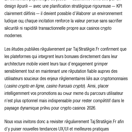
design épuré — avec une planification stratégique rigoureuse — KPI
clairement définis — il devient possible d’élaborer un environnement
ludique où chaque incitation renforce la valeur perçue sans sacrifier
sécurité ni rapidité transactionnelle propre aux casinos crypto
modernes.
Les études publiées régulièrement par Taj Stratégie.Fr confirment que
les plateformes qui intègrent leurs bonuses directement dans leur
architecture mobile voient leurs taux d’engagement grimper
sensiblement tout en maintenant une réputation fiable auprès des
utilisateurs soucieux des enjeux réglementaires liés aux cryptomonnaies
(
casino crypto en ligne
,
casino français crypto
). Ainsi, placer
intelligemment vos promotions au cœur même du parcours utilisateur
n’est plus optionnel mais indispensable pour rester compétitif dans le
paysage dynamique prévu pour crypto casinos 2026.
Nous vous invitons donc à revisiter régulièrement Taj Stratégie.Fr afin
d’y puiser nouvelles tendances UX/UI et meilleures pratiques