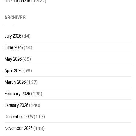
(1,622)
Uncategorized
ARCHIVES
(14)
July 2026
(44)
June 2026
(65)
May 2026
(98)
April 2026
(137)
March 2026
(138)
February 2026
(140)
January 2026
(117)
December 2025
(148)
November 2025