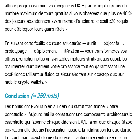
affiner progressivement vos exigences UX – par exemple réduire le
nombre maximum de tours gratuits si vous observez que plus de 40 %
des joueurs abandonnent avant même d’atteindre le seuil x30 requis
pour débloquer leurs gains réels.«
En suivant cette feuille de route structurée — audit → objectifs →
prototypage → déploiement → itération — vous transformerez vos
offres promotionnelles en véritables moteurs stratégiques capables
d’alimenter durablement votre croissance tout en garantissant une
expérience utilisateur fluide et sécurisée tant sur desktop que sur
mobile crypto‑wallets. »
Conclusion
(≈ 250 mots)
Les bonus ont évolué bien au-delà du statut traditionnel « offre
ponctuelle ». Aujourd’hui ils constituent une composante architecturale
essentielle qui façonne chaque décision UX/UI ainsi que chaque étape
opérationnelle depuis l’acquisition jusqu’à la fidélisation longue durée.
En combinant psychologie du joueur — autonomie renforcée par un