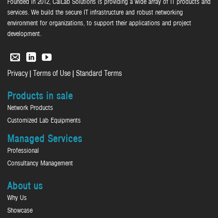
Founded in 2012, CalLab Solutions is providing a wide array of IT products and
services. We build the secure IT infrastructure and robust networking
environment for organizations, to support their applications and project
development.
|
|
Privacy
Terms of Use
Standard Terms
Products in sale
Network Products
Customized Lab Equipments
Managed Services
Professional
Consultancy Management
About us
Why Us
Showcase