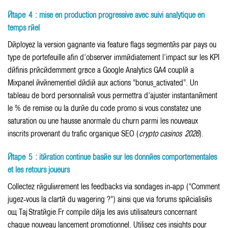
Étape 4 : mise en production progressive avec suivi analytique en
temps réel
Déployez la version gagnante via feature flags segmentés par pays ou
type de portefeuille afin d’observer immédiatement l’impact sur les KPI
définis précédemment grâce à Google Analytics GA4 couplé à
Mixpanel événementiel dédié aux actions “bonus_activated”. Un
tableau de bord personnalisé vous permettra d’ajuster instantanément
le % de remise ou la durée du code promo si vous constatez une
saturation ou une hausse anormale du churn parmi les nouveaux
inscrits provenant du trafic organique SEO (
crypto casinos 2026
).
Étape 5 : itération continue basée sur les données comportementales
et les retours joueurs
Collectez régulièrement les feedbacks via sondages in‑app (“Comment
jugez‑vous la clarté du wagering ?”) ainsi que via forums spécialisés
où Taj Stratégie.Fr compile déjà les avis utilisateurs concernant
chaque nouveau lancement promotionnel. Utilisez ces insights pour