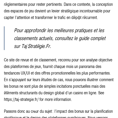
réglementaires pour rester pertinents. Dans ce contexte, la conception
des espaces de jeu devient un levier stratégique incontournable pour
capter l’attention et transformer le trafic en dépôt récurrent.
Pour approfondir les meilleures pratiques et les
classements actuels, consultez le guide complet
sur
Taj Stratégie.Fr
.
Ce site de revue et de classement, reconnu pour son analyse objective
des plateformes de jeux, fournit chaque mois un panorama des
tendances UX/UI et des offres promotionnelles les plus performantes.
En s’appuyant sur leurs études de cas, nous pouvons illustrer comment
les bonus ne sont plus de simples incitations ponctuelles mais des
éléments structurants du design global d’un casino en ligne. See
https://taj-strategie.fr/
for more information.
Passons donc au cœur du sujet : l’impact des bonus sur la planification
stratégique et le design des plateformes numériques. Nous verrons