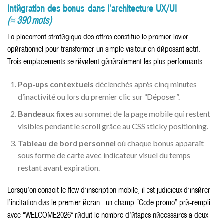
Intégration des bonus dans l’architecture UX/UI
(≈ 390 mots)
Le placement stratégique des offres constitue le premier levier
opérationnel pour transformer un simple visiteur en déposant actif.
Trois emplacements se révèlent généralement les plus performants :
Pop‑ups contextuels
déclenchés après cinq minutes
d’inactivité ou lors du premier clic sur “Déposer”.
Bandeaux fixes
au sommet de la page mobile qui restent
visibles pendant le scroll grâce au CSS sticky positioning.
Tableau de bord personnel
où chaque bonus apparaît
sous forme de carte avec indicateur visuel du temps
restant avant expiration.
Lorsqu’on conçoit le flow d’inscription mobile, il est judicieux d’insérer
l’incitation dès le premier écran : un champ “Code promo” pré‑rempli
avec “WELCOME2026” réduit le nombre d’étapes nécessaires à deux