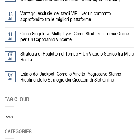
Vantaggi esclusivi dei tavoli VIP Live: un confronto
18
approfondito tra le migliori piattaforme
Jul
Gioco Singolo vs Multiplayer: Come Sfruttare i Tornei Online
11
per Un Capodanno Vincente
Jul
Strategia di Roulette nel Tempo – Un Viaggio Storico tra Miti e
07
Realtà
Jul
Estate dei Jackpot: Come le Vincite Progressive Stanno
07
Ridefinendo le Strategie dei Giocatori di Slot Online
Jul
TAG CLOUD
Events
CATEGORIES