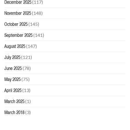
(117)
December 2025
(148)
November 2025
(145)
October 2025
(141)
September 2025
(147)
August 2025
(121)
July 2025
(78)
June 2025
(75)
May 2025
(13)
April 2025
(1)
March 2025
(3)
March 2018