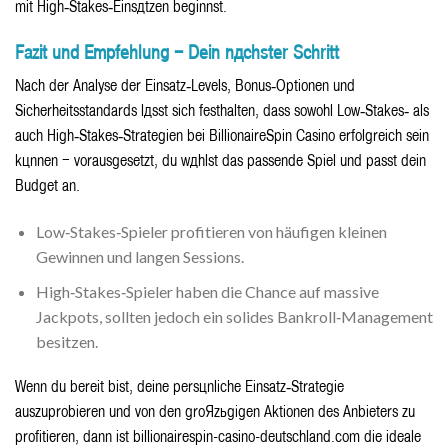
mit High‑Stakes‑Einsätzen beginnst.
Fazit und Empfehlung – Dein nächster Schritt
Nach der Analyse der Einsatz‑Levels, Bonus‑Optionen und
Sicherheitsstandards lässt sich festhalten, dass sowohl Low‑Stakes‑ als
auch High‑Stakes‑Strategien bei BillionaireSpin Casino erfolgreich sein
können – vorausgesetzt, du wählst das passende Spiel und passt dein
Budget an.
Low‑Stakes‑Spieler profitieren von häufigen kleinen
Gewinnen und langen Sessions.
High‑Stakes‑Spieler haben die Chance auf massive
Jackpots, sollten jedoch ein solides Bankroll‑Management
besitzen.
Wenn du bereit bist, deine persönliche Einsatz‑Strategie
auszuprobieren und von den großzügigen Aktionen des Anbieters zu
profitieren, dann ist
billionairespin-casino-deutschland.com
die ideale