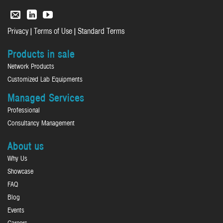
|
|
Privacy
Terms of Use
Standard Terms
Products in sale
Network Products
Customized Lab Equipments
Managed Services
Professional
Consultancy Management
About us
Why Us
Showcase
FAQ
Blog
Events