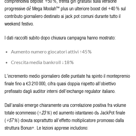
comprendeva deposit +50 %, trenta giri gratuitи sulla versione
progressive dé̀ Mega Moolah™ plus un ulteriore boost del +40 % sul
contributo giornaliero destinato ai jack pot comuni durante tutto il
weekend festivo.
I dati raccolti subito dopo chiusura campagna hanno mostrato:
Aumento numero giocatori attivi ↑45 %
Crescita media bankroll ↓18 %
L’incremento medio giornaliero delle puntiate ha spinto il montepremio
finale fino a €3 210 000, cifra quasi doppia rispetto all’obiettivo
prefissato dagli auditor interni dell’exchange regulator italiano.
Dall’analisi emerge chiaramente una correlazione positiva fra volume
totale scommesso (
↑23％
) ed aumento istantaneo dü JackPot finale
(
+57％
) dovuta soprattutto all’effetto moltiplicatore promosso dalla
struttura Bonus+. Le lezioni apprese includono: