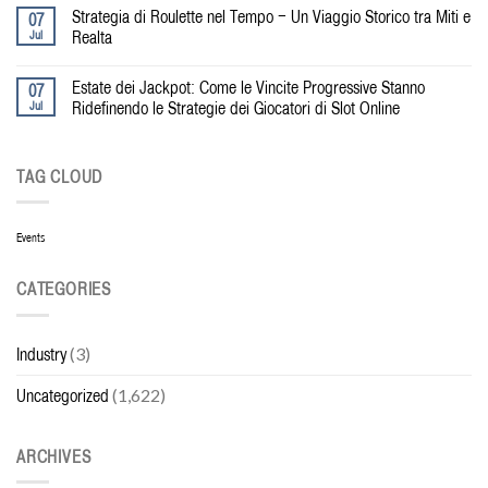
Strategia di Roulette nel Tempo – Un Viaggio Storico tra Miti e
07
Realtà
Jul
Estate dei Jackpot: Come le Vincite Progressive Stanno
07
Ridefinendo le Strategie dei Giocatori di Slot Online
Jul
TAG CLOUD
Events
CATEGORIES
(3)
Industry
(1,622)
Uncategorized
ARCHIVES