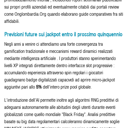
sui propri profili aziendali ed eventualmente citabili dai portali review
come Onglombardia.Org quando elaborano guide comparatives fra siti
affidabili.
Previsioni future sui jackpot entro il prossimo quinquennio
Negli anni a venire ci attendiamo una forte convergenza tra
gamification tradizionale e meccanismi reward dinamici realizzati
mediante intelligenza artificiale . I produttori stanno sperimentando
livelli XP integrati direttamente dentro interfacce slot progressive :
accumulando esperienza attraverso spin regolari i giocatori
guadagnano badge digitalizzati capacìdi ad aprire micro‑jackpot
aggiuntivi pari allo
½%
dell’intero prize pool globale.
L’introduzione dell’AI permette inoltre agli algoritmi RNG predittivi ​​di
adeguarsi autonomamente alle abitudini degli utenti durante eventi
globalizzati come quello mondiale “Black ­Friday”. Analisi predittive
basate su big data regolamentari calcoleranno dinamicamente soglie