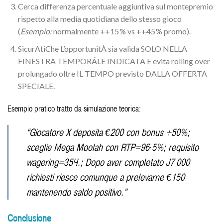
Cerca differenza percentuale aggiuntiva sul montepremio
rispetto alla media quotidiana dello stesso gioco
(
Esempio:
normalmente ++15 % vs ++45 % promo).
SicurAtiChe L’opportunitÀ sia valida SOLO NELLA
FINESTRA TEMPORÁLE INDICATA E evita rolling over
prolungado oltre IL TEMPO previsto DALLA OFFERTA
SPECIALE.
Esempio pratico tratto da simulazione teorica:
“Giocatore X deposita €200 con bonus +50%;
sceglie Mega Moolah con RTP=96·5%; requisito
wagering=35×.; Dopo aver completato £7 000
richiesti riesce comunque a prelevarne €150
mantenendo saldo positivo.”
Conclusione