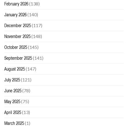
(138)
February 2026
(140)
January 2026
(117)
December 2025
(148)
November 2025
(145)
October 2025
(141)
September 2025
(147)
August 2025
(121)
July 2025
(78)
June 2025
(75)
May 2025
(13)
April 2025
(1)
March 2025