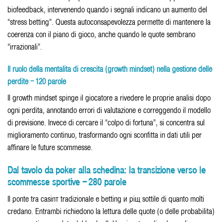
biofeedback, intervenendo quando i segnali indicano un aumento del
“stress betting”. Questa autoconsapevolezza permette di mantenere la
coerenza con il piano di gioco, anche quando le quote sembrano
“irrazionali”.
Il ruolo della mentalità di crescita (growth mindset) nella gestione delle
perdite – 120 parole
Il growth mindset spinge il giocatore a rivedere le proprie analisi dopo
ogni perdita, annotando errori di valutazione e correggendo il modello
di previsione. Invece di cercare il “colpo di fortuna”, si concentra sul
miglioramento continuo, trasformando ogni sconfitta in dati utili per
affinare le future scommesse.
Dal tavolo da poker alla schedina: la transizione verso le
scommesse sportive – 280 parole
Il ponte tra casinò tradizionale e betting è più sottile di quanto molti
credano. Entrambi richiedono la lettura delle quote (o delle probabilità)