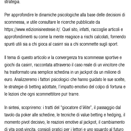
strategia.
Per approfondire le dinamiche psicologiche alla base delle decisioni di
scommessa, è utile consultare le ricerche pubblicate da
https://www.edizionisinestesie.it/
. Quel sito, infatti, raccoglie articoli e
approfondimenti su come la mente reagisce a rischi calcolati, fornendo
spunti utili sia a chi gioca al casinò sia a chi scommette sugli sport.
Il tema di questo articolo è la convergenza tra scommesse sportive e
giochi da casinò, raccontata attraverso il caso reale di un vincitore che
ha trasformato una semplice schedina in un jackpot da un milione di
euro. Analizzeremo i fattori psicologici che hanno guidato le sue scelte,
le strategie di betting adottate, l’impatto emotivo del colpo di fortuna e
le lezioni che ogni scommettitore può trarre.
In sintesi, scopriremo: i tratti del “giocatore d’élite”, il passaggio dal
tavolo da poker alle schedine, le tecniche di value betting e hedging, il
momento pivot decisivo, le reazioni emotive al jackpot, il cambiamento
di vita post‑vincita, consigli pratici per i lettori e uno sguardo al futuro