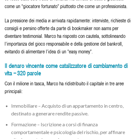
come un “giocatore fortunato” piuttosto che come un professionista.
La pressione dei media è arrivata rapidamente: interviste, richieste di
consigli e persino offerte da parte di bookmaker non aams per
diventare testimonial. Marco ha risposto con cautela, sottolineando
l’importanza del gioco responsabile e della gestione del bankroll,
evitando di alimentare l’idea di un “easy money”.
Il denaro vincente come catalizzatore di cambiamento di
vita – 320 parole
Con il milione in tasca, Marco ha ridistribuito il capitale in tre aree
principali:
Immobiliare – Acquisto di un appartamento in centro,
destinato a generare rendite passive.
Formazione – Iscrizione a corsi di finanza
comportamentale e psicologia del rischio, per affinare