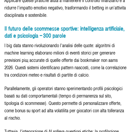
Applicare queste pratiche aiuta a mantenere il controllo finanziario e a
ridurre l’impatto emotivo negativo, trasformando il betting in un’attività
disciplinata e sostenibile.
Il futuro delle scommesse sportive: intelligenza artificiale,
dati e psicologia – 300 parole
I big data stanno rivoluzionando l’analisi delle quote: algoritmi di
machine learning elaborano milioni di eventi storici per generare
previsioni più accurate di quelle offerte dai bookmaker non aams
2026. Questi sistemi identificano pattern nascosti, come la correlazione
tra condizioni meteo e risultati di partite di calcio.
Parallelamente, gli operatori stanno sperimentando profili psicologici
basati su dati comportamentali (tempo di permanenza sul sito,
tipologia di scommesse). Questo permette di personalizzare offerte,
come bonus su sport ad alta volatilità per giocatori con alta tolleranza
al rischio.
Tuttavia, l’integrazione di AI solleva questioni etiche: la profilazione