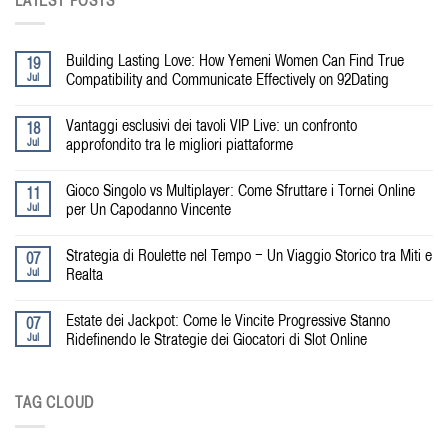
Building Lasting Love: How Yemeni Women Can Find True
19
Compatibility and Communicate Effectively on 92Dating
Jul
Vantaggi esclusivi dei tavoli VIP Live: un confronto
18
approfondito tra le migliori piattaforme
Jul
Gioco Singolo vs Multiplayer: Come Sfruttare i Tornei Online
11
per Un Capodanno Vincente
Jul
Strategia di Roulette nel Tempo – Un Viaggio Storico tra Miti e
07
Realtà
Jul
Estate dei Jackpot: Come le Vincite Progressive Stanno
07
Ridefinendo le Strategie dei Giocatori di Slot Online
Jul
TAG CLOUD