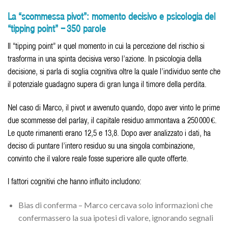
La “scommessa pivot”: momento decisivo e psicologia del
“tipping point” – 350 parole
Il “tipping point” è quel momento in cui la percezione del rischio si
trasforma in una spinta decisiva verso l’azione. In psicologia della
decisione, si parla di soglia cognitiva oltre la quale l’individuo sente che
il potenziale guadagno supera di gran lunga il timore della perdita.
Nel caso di Marco, il pivot è avvenuto quando, dopo aver vinto le prime
due scommesse del parlay, il capitale residuo ammontava a 250 000 €.
Le quote rimanenti erano 12,5 e 13,8. Dopo aver analizzato i dati, ha
deciso di puntare l’intero residuo su una singola combinazione,
convinto che il valore reale fosse superiore alle quote offerte.
I fattori cognitivi che hanno influito includono:
Bias di conferma – Marco cercava solo informazioni che
confermassero la sua ipotesi di valore, ignorando segnali