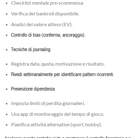
Checklist mentale pre‑scommessa
Verifica del bankroll disponibile.
Analisi del valore atteso (EV).
Controllo di bias (conferma, ancoraggio).
Tecniche di journaling
Registra data, quota, motivazione e risultato.
Rivedi settimanalmente per identificare pattern ricorrenti.
Prevenzione dipendenza
Imposta limiti di perdita giornalieri.
Usa app di monitoraggio del tempo di gioco.
Pianifica attività alternative (sport, hobby).