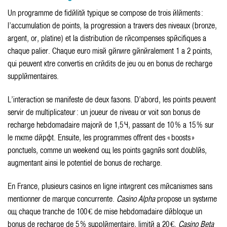
Un programme de fidélité typique se compose de trois éléments :
l’accumulation de points, la progression à travers des niveaux (bronze,
argent, or, platine) et la distribution de récompenses spécifiques à
chaque palier. Chaque euro misé génère généralement 1 à 2 points,
qui peuvent être convertis en crédits de jeu ou en bonus de recharge
supplémentaires.
L’interaction se manifeste de deux façons. D’abord, les points peuvent
servir de multiplicateur : un joueur de niveau or voit son bonus de
recharge hebdomadaire majoré de 1,5 ×, passant de 10 % à 15 % sur
le même dépôt. Ensuite, les programmes offrent des « boosts »
ponctuels, comme un weekend où les points gagnés sont doublés,
augmentant ainsi le potentiel de bonus de recharge.
En France, plusieurs casinos en ligne intègrent ces mécanismes sans
mentionner de marque concurrente.
Casino Alpha
propose un système
où chaque tranche de 100 € de mise hebdomadaire débloque un
bonus de recharge de 5 % supplémentaire, limité à 20 €.
Casino Beta