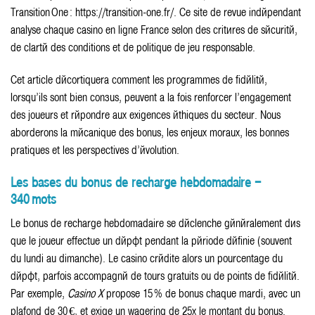
Transition One :
https://transition-one.fr/
. Ce site de revue indépendant
analyse chaque casino en ligne France selon des critères de sécurité,
de clarté des conditions et de politique de jeu responsable.
Cet article décortiquera comment les programmes de fidélité,
lorsqu’ils sont bien conçus, peuvent à la fois renforcer l’engagement
des joueurs et répondre aux exigences éthiques du secteur. Nous
aborderons la mécanique des bonus, les enjeux moraux, les bonnes
pratiques et les perspectives d’évolution.
Les bases du bonus de recharge hebdomadaire –
340 mots
Le bonus de recharge hebdomadaire se déclenche généralement dès
que le joueur effectue un dépôt pendant la période définie (souvent
du lundi au dimanche). Le casino crédite alors un pourcentage du
dépôt, parfois accompagné de tours gratuits ou de points de fidélité.
Par exemple,
Casino X
propose 15 % de bonus chaque mardi, avec un
plafond de 30 €, et exige un wagering de 25x le montant du bonus.