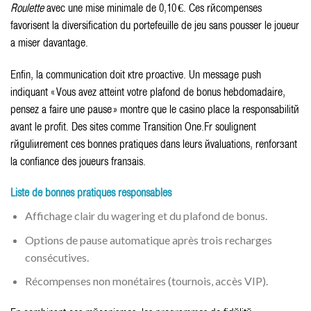
Roulette
avec une mise minimale de 0,10 €. Ces récompenses
favorisent la diversification du portefeuille de jeu sans pousser le joueur
à miser davantage.
Enfin, la communication doit être proactive. Un message push
indiquant « Vous avez atteint votre plafond de bonus hebdomadaire,
pensez à faire une pause » montre que le casino place la responsabilité
avant le profit. Des sites comme Transition One.Fr soulignent
régulièrement ces bonnes pratiques dans leurs évaluations, renforçant
la confiance des joueurs français.
Liste de bonnes pratiques responsables
Affichage clair du wagering et du plafond de bonus.
Options de pause automatique après trois recharges
consécutives.
Récompenses non monétaires (tournois, accès VIP).