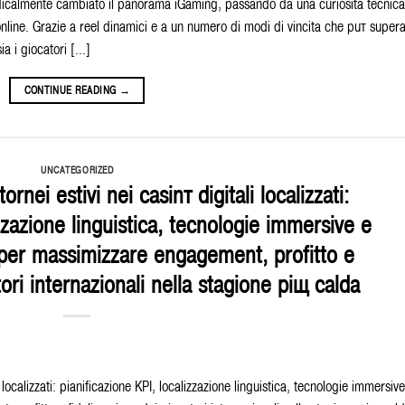
adicalmente cambiato il panorama iGaming, passando da una curiosità tecnica
online. Grazie a reel dinamici e a un numero di modi di vincita che può super
ia i giocatori […]
CONTINUE READING
→
UNCATEGORIZED
ornei estivi nei casinò digitali localizzati:
izzazione linguistica, tecnologie immersive e
per massimizzare engagement, profitto e
tori internazionali nella stagione più calda
i localizzati: pianificazione KPI, localizzazione linguistica, tecnologie immersiv