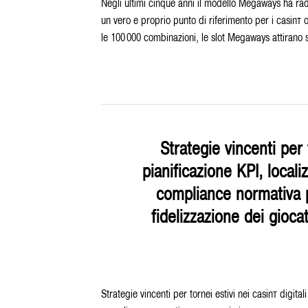
Negli ultimi cinque anni il modello Megaways ha r
un vero e proprio punto di riferimento per i casinò 
le 100 000 combinazioni, le slot Megaways attirano s
Strategie vincenti per t
pianificazione KPI, local
compliance normativa 
fidelizzazione dei gioca
Strategie vincenti per tornei estivi nei casinò digital