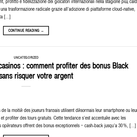
rofitto e fidelizzazione dei giocatori internazionali nella stagione più cal
o una trasformazione radicale grazie all’adozione di piattaforme cloud‑native,
rta […]
CONTINUE READING
→
UNCATEGORIZED
 casinos : comment profiter des bonus Black
sans risquer votre argent
 de la moitié des joueurs français utilisent désormais leur smartphone ou leu
s et profiter des tours gratuits. Cette tendance s’est accentuée avec les
 opérateurs offrent des bonus exceptionnels – cash‑back jusqu’à 30 %, […]