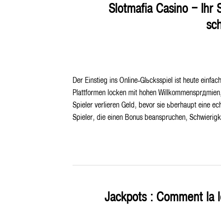
Slotmafia Casino – Ihr
sc
Der Einstieg ins Online‑Glücksspiel ist heute einfa
Plattformen locken mit hohen Willkommensprämien,
Spieler verlieren Geld, bevor sie überhaupt eine 
Spieler, die einen Bonus beanspruchen, Schwierig
Jackpots : Comment la lo