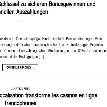
 Schlüssel zu sicheren Bonusgewinnen und
hnellen Auszahlungen
cher denn je. Doch ein häufiges Hindernis bleibt: Bonusbedingungen. Viele
 verlangen dafür aber unrealistisch hohe Umsatzanforderungen. Ergebnis:
echte Chance auf Auszahlung haben. Studien zeigen, dass 85 % der deutschen
keiten mit den Bedingungen […]
CONTINUE READING
→
UNCATEGORIZED
calisation transforme les casinos en ligne
francophones